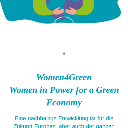
Women4Green
Women in Power for a Green
Economy
Eine nachhaltige Entwicklung ist für die
Zukunft Europas, aber auch der ganzen