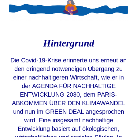
Hintergrund
Die Covid-19-Krise erinnerte uns erneut an
den dringend notwendigen Übergang zu
einer nachhaltigeren Wirtschaft, wie er in
der AGENDA FÜR NACHHALTIGE
ENTWICKLUNG 2030, dem PARIS-
ABKOMMEN ÜBER DEN KLIMAWANDEL
und nun im GREEN DEAL angesprochen
wird. Eine insgesamt nachhaltige
Entwicklung basiert auf ökologischen,