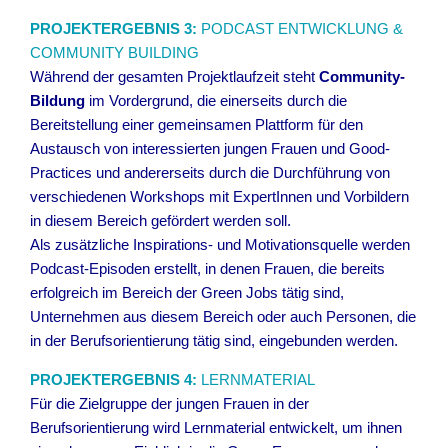
PROJEKTERGEBNIS 3:
PODCAST ENTWICKLUNG &
COMMUNITY BUILDING
Während der gesamten Projektlaufzeit steht
Community-
Bildung
im Vordergrund, die einerseits durch die
Bereitstellung einer gemeinsamen Plattform für den
Austausch von interessierten jungen Frauen und Good-
Practices und andererseits durch die Durchführung von
verschiedenen Workshops mit ExpertInnen und Vorbildern
in diesem Bereich gefördert werden soll.
Als zusätzliche Inspirations- und Motivationsquelle werden
Podcast-Episoden erstellt, in denen Frauen, die bereits
erfolgreich im Bereich der Green Jobs tätig sind,
Unternehmen aus diesem Bereich oder auch Personen, die
in der Berufsorientierung tätig sind, eingebunden werden.
PROJEKTERGEBNIS 4:
LERNMATERIAL
Für die Zielgruppe der jungen Frauen in der
Berufsorientierung wird Lernmaterial entwickelt, um ihnen