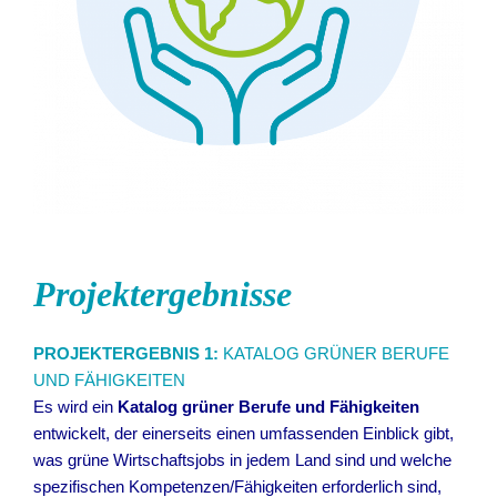
Projektergebnisse
PROJEKTERGEBNIS 1:
KATALOG GRÜNER BERUFE
UND FÄHIGKEITEN
Es wird ein
Katalog grüner Berufe und Fähigkeiten
entwickelt, der einerseits einen umfassenden Einblick gibt,
was grüne Wirtschaftsjobs in jedem Land sind und welche
spezifischen Kompetenzen/Fähigkeiten erforderlich sind,