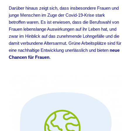
Darüber hinaus zeigt sich, dass insbesondere Frauen und
junge Menschen im Zuge der Covid-19-Krise stark
betroffen waren. Es ist erwiesen, dass die Berufswahl von
Frauen lebenslange Auswirkungen auf ihr Leben hat, und
zwar im Hinblick auf das zunehmende Lohngefälle und die
damit verbundene Altersarmut. Grüne Arbeitsplätze sind für
eine nachhaltige Entwicklung unerlässlich und bieten
neue
Chancen für Frauen
.