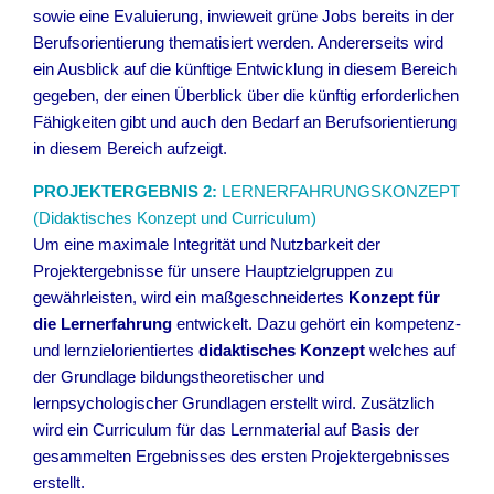
sowie eine Evaluierung, inwieweit grüne Jobs bereits in der
Berufsorientierung thematisiert werden. Andererseits wird
ein Ausblick auf die künftige Entwicklung in diesem Bereich
gegeben, der einen Überblick über die künftig erforderlichen
Fähigkeiten gibt und auch den Bedarf an Berufsorientierung
in diesem Bereich aufzeigt.
PROJEKTERGEBNIS 2:
LERNERFAHRUNGSKONZEPT
(Didaktisches Konzept und Curriculum)
Um eine maximale Integrität und Nutzbarkeit der
Projektergebnisse für unsere Hauptzielgruppen zu
gewährleisten, wird ein maßgeschneidertes
Konzept für
die Lernerfahrung
entwickelt. Dazu gehört ein kompetenz-
und lernzielorientiertes
didaktisches Konzept
welches auf
der Grundlage bildungstheoretischer und
lernpsychologischer Grundlagen erstellt wird. Zusätzlich
wird ein Curriculum für das Lernmaterial auf Basis der
gesammelten Ergebnisses des ersten Projektergebnisses
erstellt.