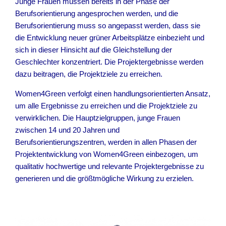
Junge Frauen müssen bereits in der Phase der
Berufsorientierung angesprochen werden, und die
Berufsorientierung muss so angepasst werden, dass sie
die Entwicklung neuer grüner Arbeitsplätze einbezieht und
sich in dieser Hinsicht auf die Gleichstellung der
Geschlechter konzentriert. Die Projektergebnisse werden
dazu beitragen, die Projektziele zu erreichen.
Women4Green verfolgt einen handlungsorientierten Ansatz,
um alle Ergebnisse zu erreichen und die Projektziele zu
verwirklichen. Die Hauptzielgruppen, junge Frauen
zwischen 14 und 20 Jahren und
Berufsorientierungszentren, werden in allen Phasen der
Projektentwicklung von Women4Green einbezogen, um
qualitativ hochwertige und relevante Projektergebnisse zu
generieren und die größtmögliche Wirkung zu erzielen.