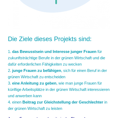
Die Ziele dieses Projekts sind:
1.
das Bewusstsein und Interesse junger Frauen
für
zukunftsträchtige Berufe in der grünen Wirtschaft und die
dafür erforderlichen Fähigkeiten zu wecken
2.
junge Frauen zu befähigen
, sich für einen Beruf in der
grünen Wirtschaft zu entscheiden
3.
eine Anleitung zu geben
, wie man junge Frauen für
künftige Arbeitsplätze in der grünen Wirtschaft interessieren
und anwerben kann
4. einen
Beitrag zur Gleichstellung der Geschlechter
in
der grünen Wirtschaft zu leisten