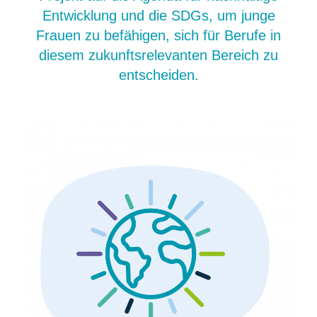
Entwicklung und die SDGs, um junge
Frauen zu befähigen, sich für Berufe in
diesem zukunftsrelevanten Bereich zu
entscheiden.