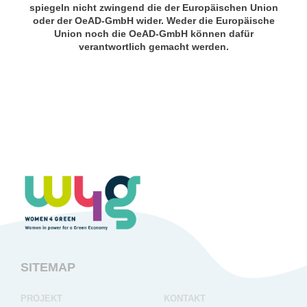
spiegeln nicht zwingend die der Europäischen Union
oder der OeAD-GmbH wider. Weder die Europäische
Union noch die OeAD-GmbH können dafür
verantwortlich gemacht werden.
SITEMAP
projekt
kontakt