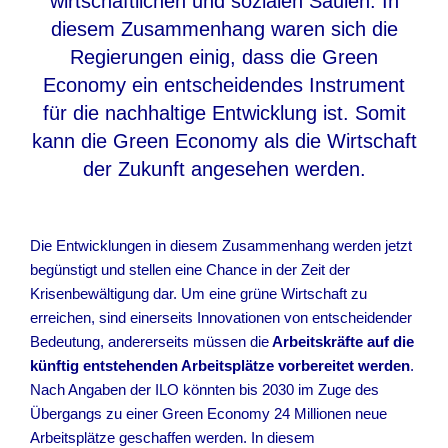
wirtschaftlichen und sozialen Säulen. In
diesem Zusammenhang waren sich die
Regierungen einig, dass die Green
Economy ein entscheidendes Instrument
für die nachhaltige Entwicklung ist. Somit
kann die Green Economy als die Wirtschaft
der Zukunft angesehen werden.
Die Entwicklungen in diesem Zusammenhang werden jetzt
begünstigt und stellen eine Chance in der Zeit der
Krisenbewältigung dar. Um eine grüne Wirtschaft zu
erreichen, sind einerseits Innovationen von entscheidender
Bedeutung, andererseits müssen die
Arbeitskräfte auf die
künftig entstehenden Arbeitsplätze vorbereitet werden
.
Nach Angaben der ILO könnten bis 2030 im Zuge des
Übergangs zu einer Green Economy 24 Millionen neue
Arbeitsplätze geschaffen werden. In diesem