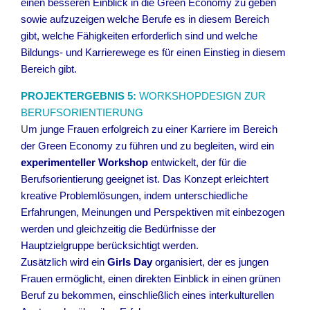
einen besseren Einblick in die Green Economy zu geben
sowie aufzuzeigen welche Berufe es in diesem Bereich
gibt, welche Fähigkeiten erforderlich sind und welche
Bildungs- und Karrierewege es für einen Einstieg in diesem
Bereich gibt.
PROJEKTERGEBNIS 5:
WORKSHOPDESIGN ZUR
BERUFSORIENTIERUNG
U
m junge Frauen erfolgreich zu einer Karriere im Bereich
der Green Economy zu führen und zu begleiten, wird ein
experimenteller Workshop
entwickelt, der für die
Berufsorientierung geeignet ist. Das Konzept erleichtert
kreative Problemlösungen, indem unterschiedliche
Erfahrungen, Meinungen und Perspektiven mit einbezogen
werden und gleichzeitig die Bedürfnisse der
Hauptzielgruppe berücksichtigt werden.
Zusätzlich wird ein
Girls Day
organisiert, der es jungen
Frauen ermöglicht, einen direkten Einblick in einen grünen
Beruf zu bekommen, einschließlich eines interkulturellen