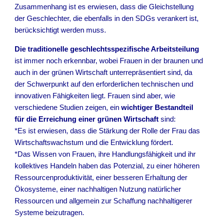
Zusammenhang ist es erwiesen, dass die Gleichstellung
der Geschlechter, die ebenfalls in den SDGs verankert ist,
berücksichtigt werden muss.
Die traditionelle geschlechtsspezifische Arbeitsteilung
ist immer noch erkennbar, wobei Frauen in der braunen und
auch in der grünen Wirtschaft unterrepräsentiert sind, da
der Schwerpunkt auf den erforderlichen technischen und
innovativen Fähigkeiten liegt. Frauen sind aber, wie
verschiedene Studien zeigen, ein
wichtiger Bestandteil
für die Erreichung einer grünen Wirtschaft
sind:
*Es ist erwiesen, dass die Stärkung der Rolle der Frau das
Wirtschaftswachstum und die Entwicklung fördert.
*Das Wissen von Frauen, ihre Handlungsfähigkeit und ihr
kollektives Handeln haben das Potenzial, zu einer höheren
Ressourcenproduktivität, einer besseren Erhaltung der
Ökosysteme, einer nachhaltigen Nutzung natürlicher
Ressourcen und allgemein zur Schaffung nachhaltigerer
Systeme beizutragen.