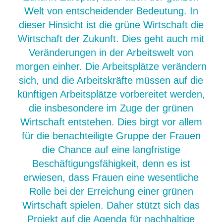
Welt von entscheidender Bedeutung. In
dieser Hinsicht ist die grüne Wirtschaft die
Wirtschaft der Zukunft. Dies geht auch mit
Veränderungen in der Arbeitswelt von
morgen einher. Die Arbeitsplätze verändern
sich, und die Arbeitskräfte müssen auf die
künftigen Arbeitsplätze vorbereitet werden,
die insbesondere im Zuge der grünen
Wirtschaft entstehen. Dies birgt vor allem
für die benachteiligte Gruppe der Frauen
die Chance auf eine langfristige
Beschäftigungsfähigkeit, denn es ist
erwiesen, dass Frauen eine wesentliche
Rolle bei der Erreichung einer grünen
Wirtschaft spielen. Daher stützt sich das
Projekt auf die Agenda für nachhaltige