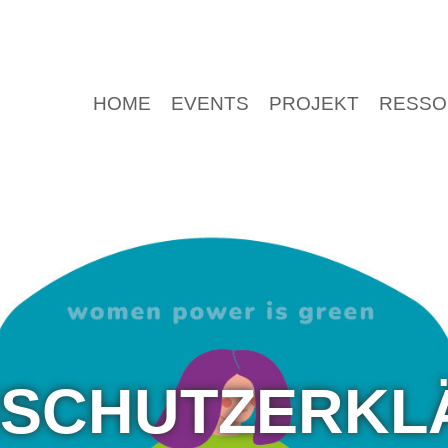
HOME
EVENTS
PROJEKT
RESSO
NSCHUTZERKL