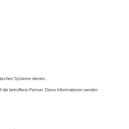
ogischen Systeme dienen.
f die betroffene Person. Diese Informationen werden