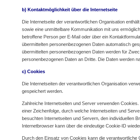
b) Kontaktmöglichkeit über die Internetseite
Die Internetseite der verantwortlichen Organisation enth
sowie eine unmittelbare Kommunikation mit uns ermöglich
betroffene Person per E-Mail oder über ein Kontaktformula
übermittelten personenbezogenen Daten automatisch gespeic
übermittelten personenbezogenen Daten werden für Zwecke
personenbezogenen Daten an Dritte. Die Daten werden na
c) Cookies
Die Internetseiten der verantwortlichen Organisation ve
gespeichert werden.
Zahlreiche Internetseiten und Server verwenden Cookies. 
einer Zeichenfolge, durch welche Internetseiten und Ser
besuchten Internetseiten und Servern, den individuellen 
Internetbrowser kann über die eindeutige Cookie-ID wiedere
Durch den Einsatz von Cookies kann die verantwortliche O