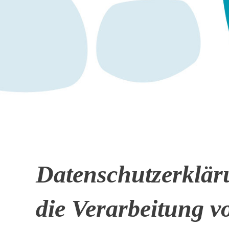
Datenschutzerklär
die Verarbeitung 