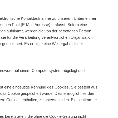
le elektronische Kontaktaufnahme zu unserem Unternehmen
ischen Post (E-Mail-Adresse) umfasst. Sofern eine
ation aufnimmt, werden die von der betroffenen Person
die für die Verarbeitung verantwortlichen Organisation
gespeichert. Es erfolgt keine Weitergabe dieser
netbrowser auf einem Computersystem abgelegt und
st eine eindeutige Kennung des Cookies. Sie besteht aus
 das Cookie gespeichert wurde. Dies ermöglicht es den
dere Cookies enthalten, zu unterscheiden. Ein bestimmter
 bereitstellen, die ohne die Cookie-Setzung nicht