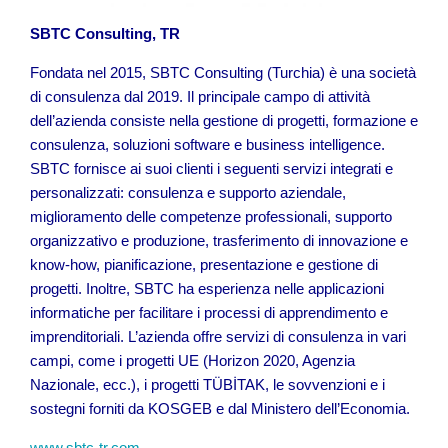
SBTC Consulting, TR
Fondata nel 2015, SBTC Consulting (Turchia) è una società
di consulenza dal 2019. Il principale campo di attività
dell’azienda consiste nella gestione di progetti, formazione e
consulenza, soluzioni software e business intelligence.
SBTC fornisce ai suoi clienti i seguenti servizi integrati e
personalizzati: consulenza e supporto aziendale,
miglioramento delle competenze professionali, supporto
organizzativo e produzione, trasferimento di innovazione e
know-how, pianificazione, presentazione e gestione di
progetti. Inoltre, SBTC ha esperienza nelle applicazioni
informatiche per facilitare i processi di apprendimento e
imprenditoriali. L’azienda offre servizi di consulenza in vari
campi, come i progetti UE (Horizon 2020, Agenzia
Nazionale, ecc.), i progetti TÜBİTAK, le sovvenzioni e i
sostegni forniti da KOSGEB e dal Ministero dell’Economia.
www.sbtc-tr.com