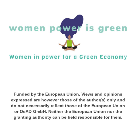
x
x
Funded by the European Union. Views and opinions
expressed are however those of the author(s) only and
do not necessarily reflect those of the European Union
or OeAD-GmbH. Neither the European Union nor the
granting authority can be held responsible for them.