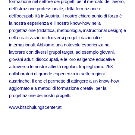
formazione nel settore dei progetti per il mercato del lavoro,
dell’istruzione professionale, della formazione e
dell’occupabilità in Austria. Il nostro chiaro punto di forza è
la nostra esperienza e il nostro know-how nella
progettazione (didattica, metodologia, instructional design) e
nella realizzazione di diversi progetti nazionali e
internazionali. Abbiamo una notevole esperienza nel
lavorare con diversi gruppi target, ad esempio giovani,
giovani adulti disoccupati, e le loro esigenze educative
attraverso le nostre attività regolari. Impieghiamo 263
collaboratori di grande esperienza in sette regioni
austriache, il che ci permette di attingere a un know-how
aggiornato e a metodi di formazione creativi per la
progettazione dei nostri progetti.
www.bitschulungscenter.at