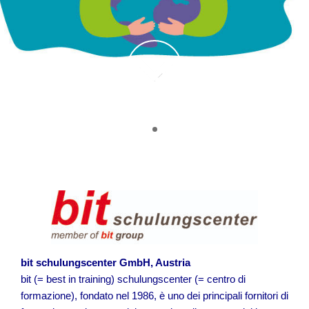
bit schulungscenter GmbH, Austria
bit (= best in training) schulungscenter (= centro di
formazione), fondato nel 1986, è uno dei principali fornitori di