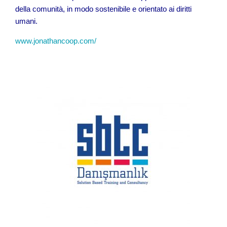
della comunità, in modo sostenibile e orientato ai diritti
umani.
www.jonathancoop.com/