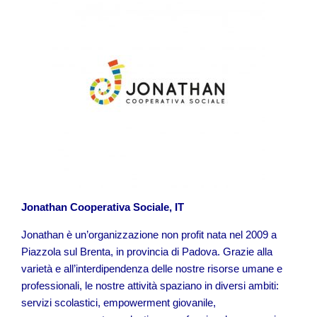
Jonathan Cooperativa Sociale, IT
Jonathan è un’organizzazione non profit nata nel 2009 a
Piazzola sul Brenta, in provincia di Padova. Grazie alla
varietà e all’interdipendenza delle nostre risorse umane e
professionali, le nostre attività spaziano in diversi ambiti:
servizi scolastici, empowerment giovanile,